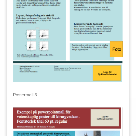
Postermall 3