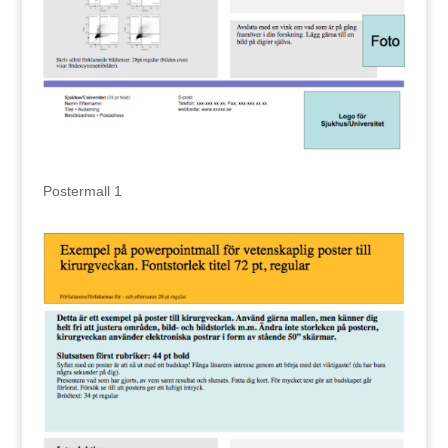
Postermall 1