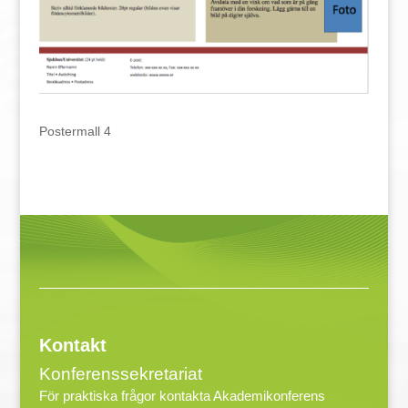
Postermall 4
Kontakt
Konferenssekretariat
För praktiska frågor kontakta Akademikonferens