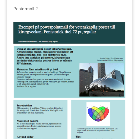
Postermall 2