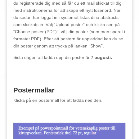
du registrerade dig med så får du ett mail skickat till dig
med instruktionerna för att skapa ett nytt lösenord. När
du sedan har loggat in i systemet listas dina abstracts
som skickats in. Välj “Upload poster” och klicka sen på
“Choose poster (PDF)”, välj din poster (som man sparat i
formatet PDF). Efter att postern är uppladdad kan du se
din poster genom att trycka på länken “Show”.
Sista dagen att ladda upp din poster är
7 augusti.
Postermallar
Klicka på en postermall för att ladda ned den.